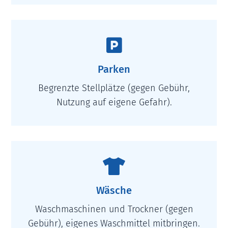

Parken
Begrenzte Stellplätze (gegen Gebühr,
Nutzung auf eigene Gefahr).

Wäsche
Waschmaschinen und Trockner (gegen
Gebühr), eigenes Waschmittel mitbringen.