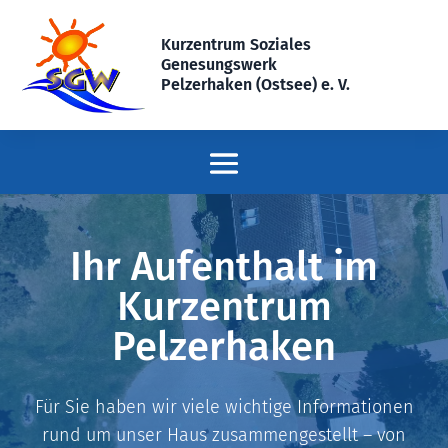
Kurzentrum Soziales
Genesungswerk
Pelzerhaken (Ostsee) e. V.
Ihr Aufenthalt im
Kurzentrum
Pelzerhaken
Für Sie haben wir viele wichtige Informationen
rund um unser Haus zusammengestellt – von