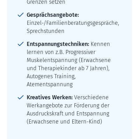
Grenzen setzen
Gesprächsangebote:
Einzel-/Familienberatungsgespräche,
Sprechstunden
Entspannungstechniken:
Kennen
lernen von z.B. Progressiver
Muskelentspannung (Erwachsene
und Therapiekinder ab 7 Jahren),
Autogenes Training,
Atementspannung
Kreatives Werken:
Verschiedene
Werkangebote zur Förderung der
Ausdruckskraft und Entspannung
(Erwachsene und Eltern-Kind)