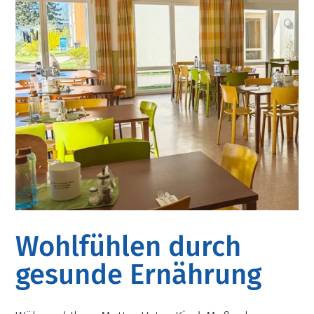
Wohlfühlen durch
gesunde Ernährung