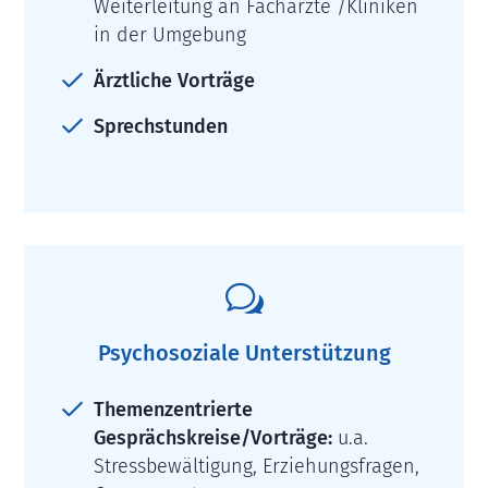
Weiterleitung an Fachärzte /Kliniken
in der Umgebung
Ärztliche Vorträge
Sprechstunden
w
Psychosoziale Unterstützung
Themenzentrierte
Gesprächskreise/Vorträge:
u.a.
Stressbewältigung, Erziehungsfragen,