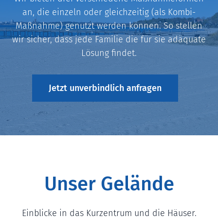
an, die einzeln oder gleichzeitig (als Kombi-
Maßnahme) genutzt werden können. So stellen
wir sicher, dass jede Familie die für sie adäquate
Lösung findet.
Jetzt unverbindlich anfragen
Unser Gelände
Einblicke in das Kurzentrum und die Häuser.