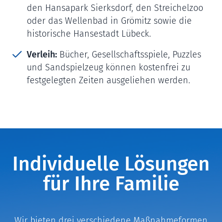
den Hansapark Sierksdorf, den Streichelzoo
oder das Wellenbad in Grömitz sowie die
historische Hansestadt Lübeck.
Verleih:
Bücher, Gesellschaftsspiele, Puzzles
und Sandspielzeug können kostenfrei zu
festgelegten Zeiten ausgeliehen werden.
Individuelle Lösungen
für Ihre Familie
Wir bieten drei verschiedene Maßnahmeformen