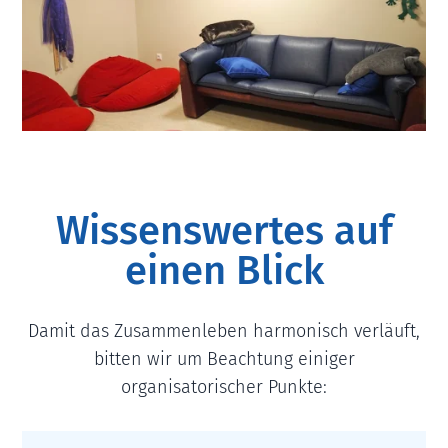
Wissenswertes auf
einen Blick
Damit das Zusammenleben harmonisch verläuft,
bitten wir um Beachtung einiger
organisatorischer Punkte: