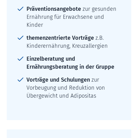
Präventionsangebote
zur gesunden
Ernährung für Erwachsene und
Kinder
themenzentrierte Vorträge
z.B.
Kinderernährung, Kreuzallergien
Einzelberatung und
Ernährungsberatung in der Gruppe
Vorträge und Schulungen
zur
Vorbeugung und Reduktion von
Übergewicht und Adipositas