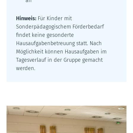
an
Hinweis:
Für Kinder mit
Sonderpädagogischem Förderbedarf
findet keine gesonderte
Hausaufgabenbetreuung statt. Nach
Möglichkeit können Hausaufgaben im
Tagesverlauf in der Gruppe gemacht
werden.