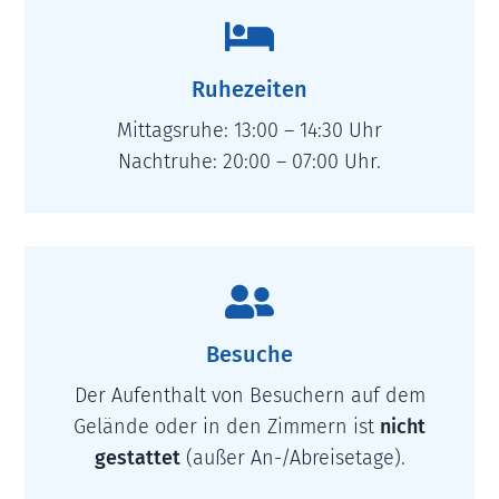

Ruhezeiten
Mittagsruhe: 13:00 – 14:30 Uhr
Nachtruhe: 20:00 – 07:00 Uhr.

Besuche
Der Aufenthalt von Besuchern auf dem
Gelände oder in den Zimmern ist
nicht
gestattet
(außer An-/Abreisetage).