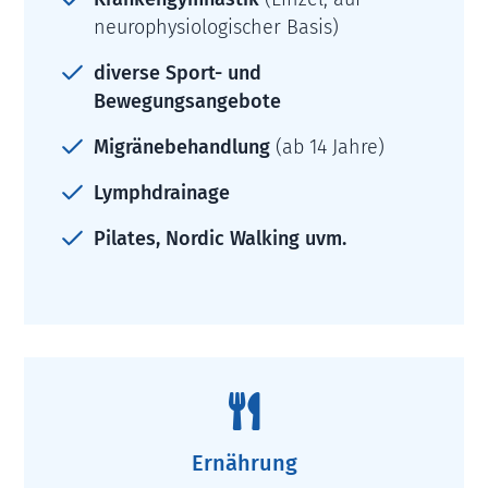
neurophysiologischer Basis)
diverse Sport- und
Bewegungsangebote
Migränebehandlung
(ab 14 Jahre)
Lymphdrainage
Pilates, Nordic Walking uvm.

Ernährung