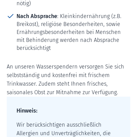
nötig)
Nach Absprache
: Kleinkindernährung (z.B.
Breikost), religiöse Besonderheiten, sowie
Ernährungsbesonderheiten bei Menschen
mit Behinderung werden nach Absprache
berücksichtigt
An unseren Wasserspendern versorgen Sie sich
selbstständig und kostenfrei mit frischem
Trinkwasser. Zudem steht Ihnen frisches,
saisonales Obst zur Mitnahme zur Verfügung.
Hinweis:
Wir berücksichtigen ausschließlich
Allergien und Unverträglichkeiten, die