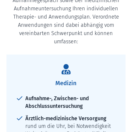
Aufnahmegespräch sowie der medizinischen
Aufnahmeuntersuchung Ihren individuellen
Therapie- und Anwendungsplan. Verordnete
Anwendungen sind dabei abhängig vom
vereinbarten Schwerpunkt und können
umfassen:

Medizin
Aufnahme-, Zwischen- und
Abschlussuntersuchung
Ärztlich-medizinische Versorgung
rund um die Uhr, bei Notwendigkeit