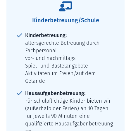

Kinderbetreuung/Schule
Kinderbetreuung:
altersgerechte Betreuung durch
Fachpersonal
vor- und nachmittags
Spiel- und Bastelangebote
Aktivitäten im Freien/auf dem
Gelände
Hausaufgabenbetreuung:
Für schulpflichtige Kinder bieten wir
(außerhalb der Ferien) an 10 Tagen
für jeweils 90 Minuten eine
qualifizierte Hausaufgabenbetreuung